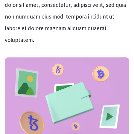
dolor sit amet, consectetur, adipisci velit, sed quia
non numquam eius modi tempora incidunt ut
labore et dolore magnam aliquam quaerat
voluptatem.