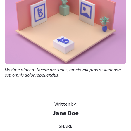
Maxime placeat facere possimus, omnis voluptas assumenda
est, omnis dolor repellendus.
Written by:
Jane Doe
SHARE