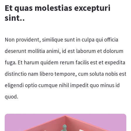
Et quas molestias excepturi
sint..
Non provident, similique sunt in culpa qui officia
deserunt mollitia animi, id est laborum et dolorum
fuga. Et harum quidem rerum facilis est et expedita
distinctio nam libero tempore, cum soluta nobis est
eligendi optio cumque nihil impedit quo minus id
quod.