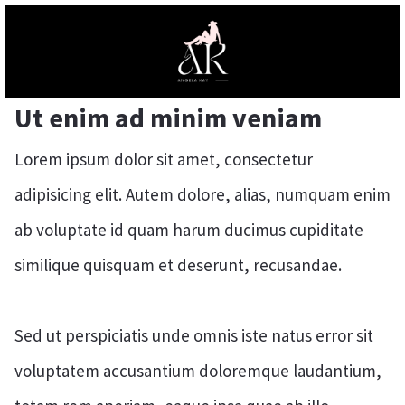
Ut enim ad minim veniam
Lorem ipsum dolor sit amet, consectetur
adipisicing elit. Autem dolore, alias, numquam enim
ab voluptate id quam harum ducimus cupiditate
similique quisquam et deserunt, recusandae.
Sed ut perspiciatis unde omnis iste natus error sit
voluptatem accusantium doloremque laudantium,